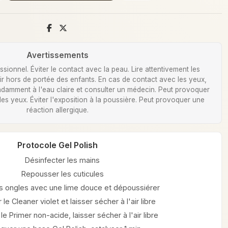
Avertissements
ionnel. Éviter le contact avec la peau. Lire attentivement les
Tenir hors de portée des enfants. En cas de contact avec les yeux,
damment à l'eau claire et consulter un médecin. Peut provoquer
 des yeux. Éviter l'exposition à la poussière. Peut provoquer une
réaction allergique.
Protocole Gel Polish
Désinfecter les mains
Repousser les cuticules
les ongles avec une lime douce et dépoussiérer
 le Cleaner violet et laisser sécher à l'air libre
le Primer non-acide, laisser sécher à l'air libre