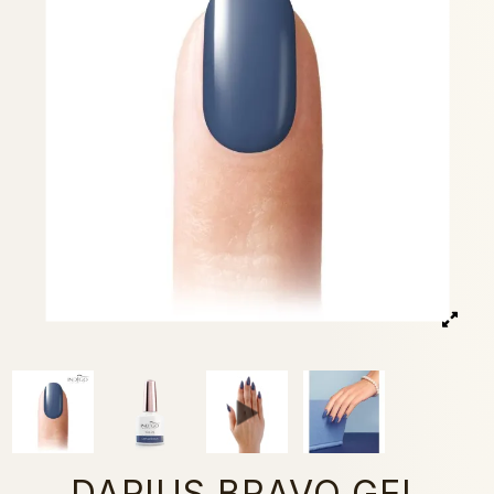
DARIUS BRAVO GEL