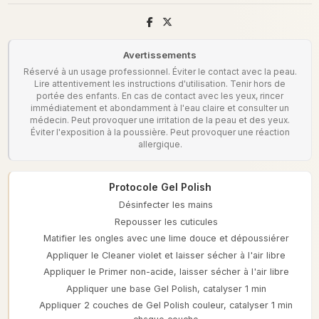
Avertissements
Réservé à un usage professionnel. Éviter le contact avec la peau.
Lire attentivement les instructions d'utilisation. Tenir hors de
portée des enfants. En cas de contact avec les yeux, rincer
immédiatement et abondamment à l'eau claire et consulter un
médecin. Peut provoquer une irritation de la peau et des yeux.
Éviter l'exposition à la poussière. Peut provoquer une réaction
allergique.
Protocole Gel Polish
Désinfecter les mains
Repousser les cuticules
Matifier les ongles avec une lime douce et dépoussiérer
Appliquer le Cleaner violet et laisser sécher à l'air libre
Appliquer le Primer non-acide, laisser sécher à l'air libre
Appliquer une base Gel Polish, catalyser 1 min
Appliquer 2 couches de Gel Polish couleur, catalyser 1 min