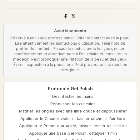
Avertissements
Réservé à un usage professionnel. Éviter le contact avec la peau.
Lire attentivement les instructions d'utilisation. Tenir hors de
portée des enfants. En cas de contact avec les yeux, rincer
immédiatement et abondamment à l'eau claire et consulter un
médecin. Peut provoquer une irritation de la peau et des yeux.
Éviter l'exposition à la poussière. Peut provoquer une réaction
allergique.
Protocole Gel Polish
Désinfecter les mains
Repousser les cuticules
Matifier les ongles avec une lime douce et dépoussiérer
Appliquer le Cleaner violet et laisser sécher à l'air libre
Appliquer le Primer non-acide, laisser sécher à l'air libre
Appliquer une base Gel Polish, catalyser 1 min