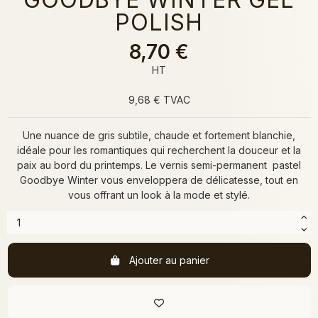
POLISH
8,70 €
HT
9,68 € TVAC
Une nuance de gris subtile, chaude et fortement blanchie,
idéale pour les romantiques qui recherchent la douceur et la
paix au bord du printemps. Le vernis semi-permanent pastel
Goodbye Winter vous enveloppera de délicatesse, tout en
vous offrant un look à la mode et stylé.
Ajouter au panier