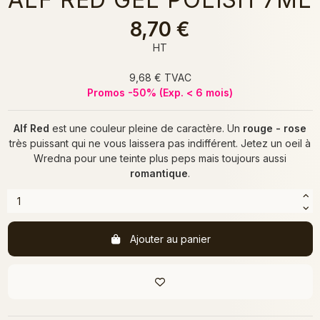
8,70 €
HT
9,68 € TVAC
Promos -50% (Exp. < 6 mois)
Alf Red
est une couleur pleine de caractère. Un
rouge - rose
très puissant qui ne vous laissera pas indifférent. Jetez un oeil à
Wredna
pour une teinte plus peps mais toujours aussi
romantique
.
Ajouter au panier