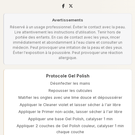
Avertissements
Réservé à un usage professionnel. Éviter le contact avec la peau.
Lire attentivement les instructions d'utilisation. Tenir hors de
portée des enfants. En cas de contact avec les yeux, rincer
immédiatement et abondamment à l'eau claire et consulter un
médecin. Peut provoquer une irritation de la peau et des yeux.
Éviter l'exposition à la poussière. Peut provoquer une réaction
allergique.
Protocole Gel Polish
Désinfecter les mains
Repousser les cuticules
Matifier les ongles avec une lime douce et dépoussiérer
Appliquer le Cleaner violet et laisser sécher à l'air libre
Appliquer le Primer non-acide, laisser sécher à l'air libre
Appliquer une base Gel Polish, catalyser 1 min
Appliquer 2 couches de Gel Polish couleur, catalyser 1 min
chaque couche