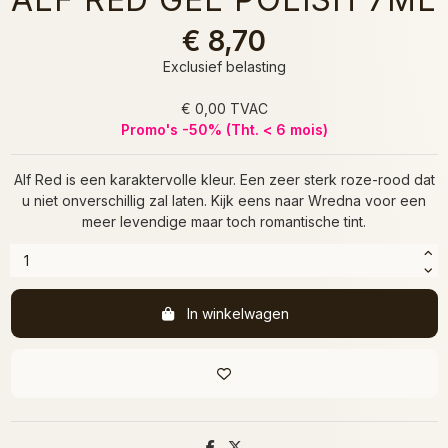
€ 8,70
Exclusief belasting
€ 0,00 TVAC
Promo's -50% (Tht. < 6 mois)
Alf Red is een karaktervolle kleur. Een zeer sterk roze-rood dat
u niet onverschillig zal laten. Kijk eens naar
Wredna
voor een
meer levendige maar toch romantische tint.
In winkelwagen