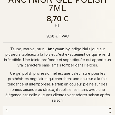
7ML
8,70 €
HT
9,68 € TVAC
Taupe, mauve, brun...
Ancymon
by Indigo Nails joue sur
plusieurs tableaux à la fois et c'est exactement ce qui le rend
irrésistible. Une teinte profonde et sophistiquée qui apporte un
vrai caractère sans jamais tomber dans l'excès.
Ce gel polish professionnel est une valeur sûre pour les
prothésistes ongulaires qui cherchent une couleur à la fois
tendance et intemporelle. Parfait en couleur pleine sur des
formes amande ou stiletto, il sublime les mains avec une
élégance naturelle que vos clientes vont adorer saison après
saison.