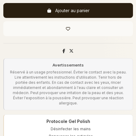
Ajouter au panier
Avertissements
Réservé à un usage professionnel. Éviter le contact avec la peau.
Lire attentivement les instructions d'utilisation. Tenir hors de
portée des enfants. En cas de contact avec les yeux, rincer
immédiatement et abondamment à l'eau claire et consulter un
médecin. Peut provoquer une irritation de la peau et des yeux.
Éviter l'exposition à la poussière. Peut provoquer une réaction
allergique.
Protocole Gel Polish
Désinfecter les mains