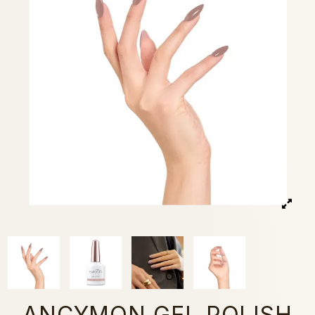
ANCYMON GEL POLISH