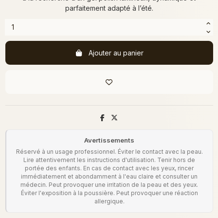
parfaitement adapté à l’été.
Ajouter au panier
Avertissements
Réservé à un usage professionnel. Éviter le contact avec la peau.
Lire attentivement les instructions d'utilisation. Tenir hors de
portée des enfants. En cas de contact avec les yeux, rincer
immédiatement et abondamment à l'eau claire et consulter un
médecin. Peut provoquer une irritation de la peau et des yeux.
Éviter l'exposition à la poussière. Peut provoquer une réaction
allergique.