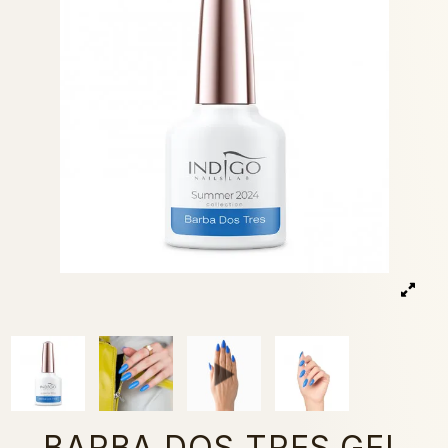
BARBA DOS TRES GEL