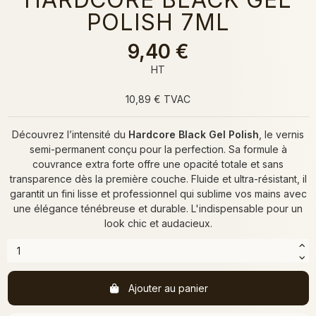
POLISH 7ML
9,40 €
HT
10,89 € TVAC
Découvrez l’intensité du
Hardcore Black Gel Polish
, le vernis
semi-permanent conçu pour la perfection. Sa formule à
couvrance extra forte offre une opacité totale et sans
transparence dès la première couche. Fluide et ultra-résistant, il
garantit un fini lisse et professionnel qui sublime vos mains avec
une élégance ténébreuse et durable. L'indispensable pour un
look chic et audacieux.
Ajouter au panier