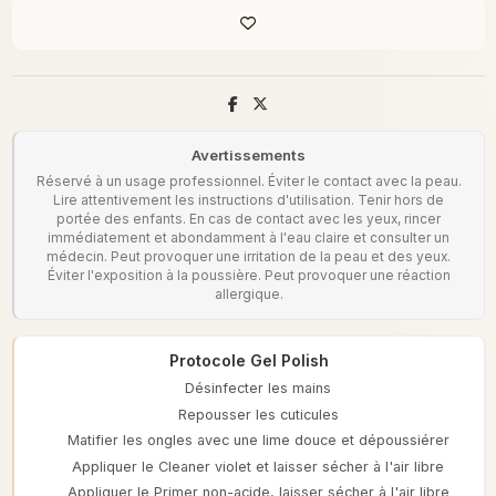
Avertissements
Réservé à un usage professionnel. Éviter le contact avec la peau.
Lire attentivement les instructions d'utilisation. Tenir hors de
portée des enfants. En cas de contact avec les yeux, rincer
immédiatement et abondamment à l'eau claire et consulter un
médecin. Peut provoquer une irritation de la peau et des yeux.
Éviter l'exposition à la poussière. Peut provoquer une réaction
allergique.
Protocole Gel Polish
Désinfecter les mains
Repousser les cuticules
Matifier les ongles avec une lime douce et dépoussiérer
Appliquer le Cleaner violet et laisser sécher à l'air libre
Appliquer le Primer non-acide, laisser sécher à l'air libre