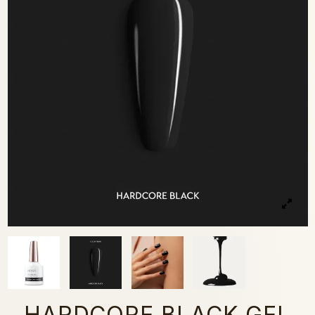
HARDCORE BLACK GEL