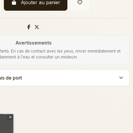
Ajouter au panier
Avertissements
fants. En cas de contact avec les yeux, rincer immédiatement et
amment à l'eau et consulter un médecin.
ais de port