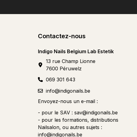
Contactez-nous
Indigo Nails Belgium Lab Estetik
13 rue Champ Lionne
7600 Péruwelz
069 301 643
info@indigonails.be
Envoyez-nous un e-mail :
- pour le SAV :
sav@indigonails.be
- pour les formations, distributions
Nailsalon, ou autres sujets :
info@indigonails.be