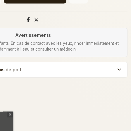
Avertissements
fants. En cas de contact avec les yeux, rincer immédiatement et
amment à l'eau et consulter un médecin.
ais de port