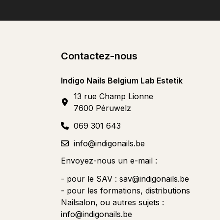
Contactez-nous
Indigo Nails Belgium Lab Estetik
13 rue Champ Lionne
7600 Péruwelz
069 301 643
info@indigonails.be
Envoyez-nous un e-mail :
- pour le SAV :
sav@indigonails.be
- pour les formations, distributions
Nailsalon, ou autres sujets :
info@indigonails.be