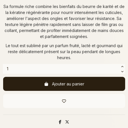
Sa formule riche combine les bienfaits du beurre de karité et de
la kératine régénérante pour nourrir intensément les cuticules,
améliorer l'aspect des ongles et favoriser leur résistance. Sa
texture légère pénètre rapidement sans laisser de film gras ou
collant, permettant de profiter immédiatement de mains douces
et parfaitement soignées.
Le tout est sublimé par un parfum fruité, lacté et gourmand qui
reste délicatement présent sur la peau pendant de longues
heures.
Ajouter au panier