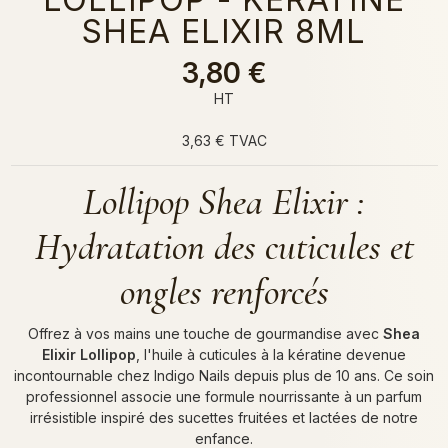
SHEA ELIXIR 8ML
3,80 €
HT
3,63 € TVAC
Lollipop Shea Elixir :
Hydratation des cuticules et
ongles renforcés
Offrez à vos mains une touche de gourmandise avec
Shea
Elixir Lollipop
, l'huile à cuticules à la kératine devenue
incontournable chez Indigo Nails depuis plus de 10 ans. Ce soin
professionnel associe une formule nourrissante à un parfum
irrésistible inspiré des sucettes fruitées et lactées de notre
enfance.