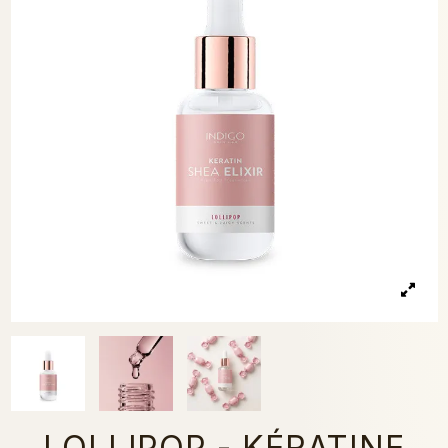
LOLLIPOP - KÉRATINE