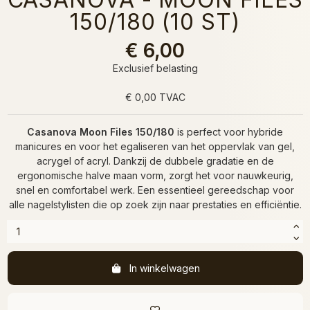
150/180 (10 ST)
€ 6,00
Exclusief belasting
€ 0,00 TVAC
Casanova Moon Files 150/180
is perfect voor hybride
manicures en voor het egaliseren van het oppervlak van gel,
acrygel of acryl. Dankzij de dubbele gradatie en de
ergonomische halve maan vorm, zorgt het voor nauwkeurig,
snel en comfortabel werk. Een essentieel gereedschap voor
alle nagelstylisten die op zoek zijn naar prestaties en efficiëntie.
In winkelwagen