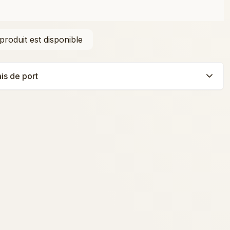
ais de port