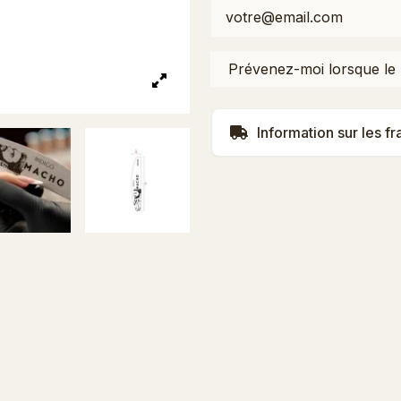
Information sur les fr