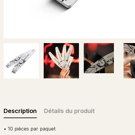
Description
Détails du produit
• 10 pièces par paquet