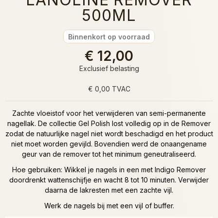
500ML
Binnenkort op voorraad
€ 12,00
Exclusief belasting
€ 0,00 TVAC
Zachte vloeistof voor het verwijderen van semi-permanente
nagellak. De collectie Gel Polish lost volledig op in de Remover
zodat de natuurlijke nagel niet wordt beschadigd en het product
niet moet worden gevijld. Bovendien werd de onaangename
geur van de remover tot het minimum geneutraliseerd.
Hoe gebruiken: Wikkel je nagels in een met Indigo Remover
doordrenkt wattenschijfje en wacht 8 tot 10 minuten. Verwijder
daarna de lakresten met een zachte vijl.
Werk de nagels bij met een vijl of buffer.