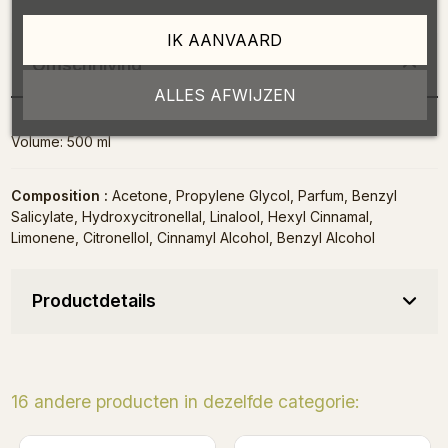
IK AANVAARD
Omschrijving
ALLES AFWIJZEN
Volume: 500 ml
Composition :
Acetone, Propylene Glycol, Parfum, Benzyl
Salicylate, Hydroxycitronellal, Linalool, Hexyl Cinnamal,
Limonene, Citronellol, Cinnamyl Alcohol, Benzyl Alcohol
Productdetails
16 andere producten in dezelfde categorie: