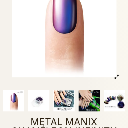
METAL MANIX