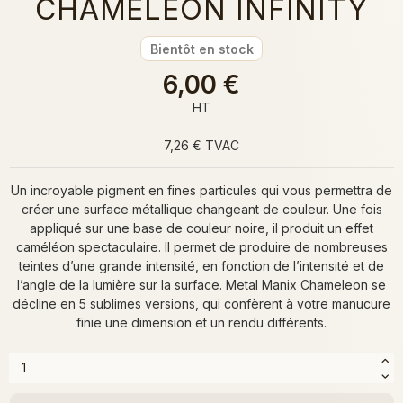
CHAMÉLEON INFINITY
Bientôt en stock
6,00 €
HT
7,26 € TVAC
Un incroyable pigment en fines particules qui vous permettra de
créer une surface métallique changeant de couleur. Une fois
appliqué sur une base de couleur noire, il produit un effet
caméléon spectaculaire. Il permet de produire de nombreuses
teintes d’une grande intensité, en fonction de l’intensité et de
l’angle de la lumière sur la surface. Metal Manix Chameleon se
décline en 5 sublimes versions, qui confèrent à votre manucure
finie une dimension et un rendu différents.