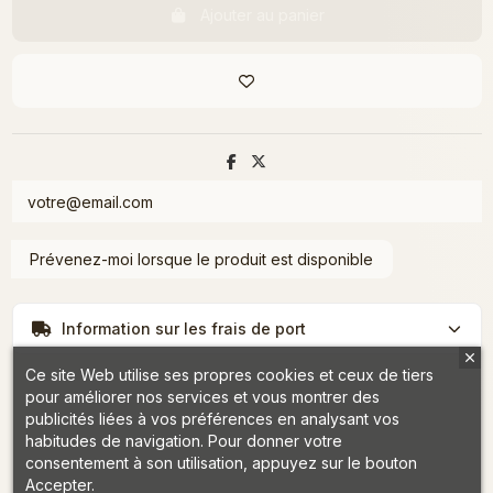
Ajouter au panier
Information sur les frais de port
Ce site Web utilise ses propres cookies et ceux de tiers
pour améliorer nos services et vous montrer des
publicités liées à vos préférences en analysant vos
habitudes de navigation. Pour donner votre
consentement à son utilisation, appuyez sur le bouton
Accepter.