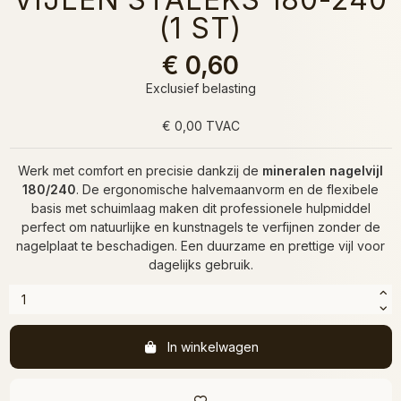
(1 ST)
€ 0,60
Exclusief belasting
€ 0,00 TVAC
Werk met comfort en precisie dankzij de
mineralen nagelvijl
180/240
. De ergonomische halvemaanvorm en de flexibele
basis met schuimlaag maken dit professionele hulpmiddel
perfect om natuurlijke en kunstnagels te verfijnen zonder de
nagelplaat te beschadigen. Een duurzame en prettige vijl voor
dagelijks gebruik.
In winkelwagen