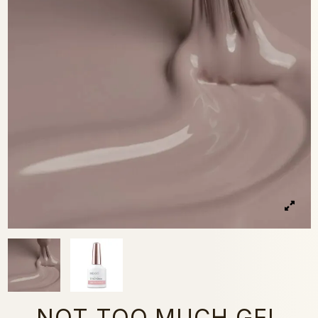
NOT TOO MUCH GEL