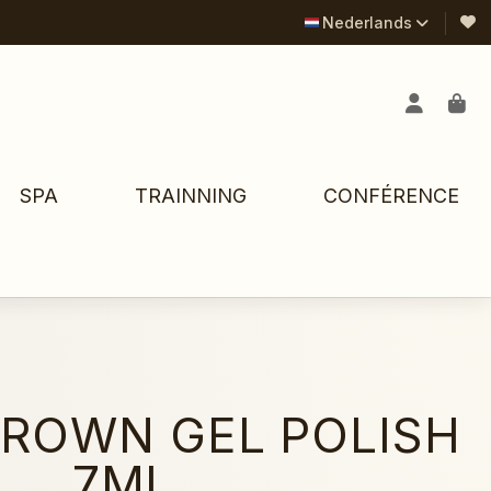
Nederlands
SPA
TRAINNING
CONFÉRENCE
ROWN GEL POLISH
7ML