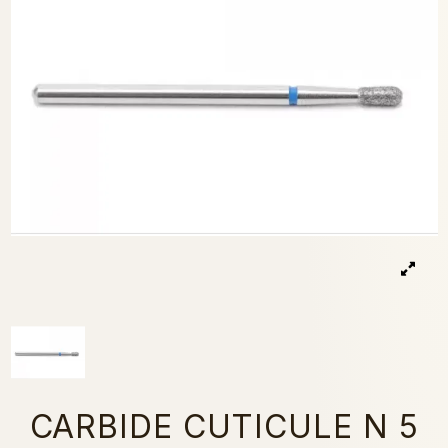
CARBIDE CUTICULE N 5