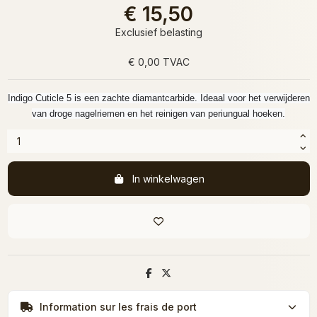
€ 15,50
Exclusief belasting
€ 0,00 TVAC
Indigo Cuticle 5 is een zachte diamantcarbide. Ideaal voor het verwijderen
van droge nagelriemen en het reinigen van periungual hoeken.
In winkelwagen
Information sur les frais de port