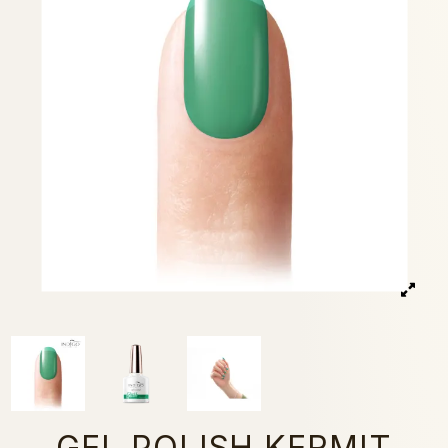
GEL POLISH KERMIT