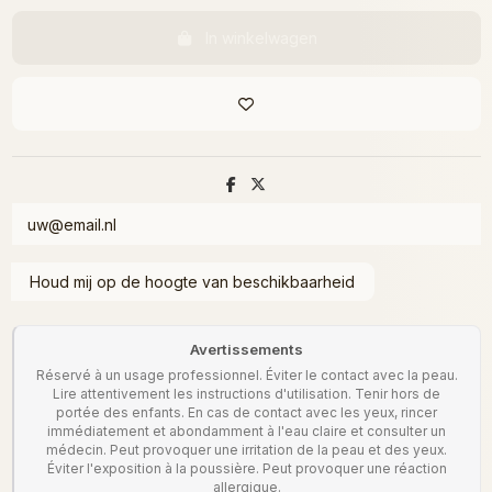
In winkelwagen
Avertissements
Réservé à un usage professionnel. Éviter le contact avec la peau.
Lire attentivement les instructions d'utilisation. Tenir hors de
portée des enfants. En cas de contact avec les yeux, rincer
immédiatement et abondamment à l'eau claire et consulter un
médecin. Peut provoquer une irritation de la peau et des yeux.
Éviter l'exposition à la poussière. Peut provoquer une réaction
allergique.