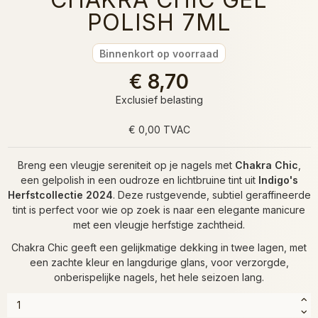
POLISH 7ML
Binnenkort op voorraad
€ 8,70
Exclusief belasting
€ 0,00 TVAC
Breng een vleugje sereniteit op je nagels met
Chakra Chic
,
een gelpolish in een oudroze en lichtbruine tint uit
Indigo's
Herfstcollectie 2024
. Deze rustgevende, subtiel geraffineerde
tint is perfect voor wie op zoek is naar een elegante manicure
met een vleugje herfstige zachtheid.
Chakra Chic geeft een gelijkmatige dekking in twee lagen, met
een zachte kleur en langdurige glans, voor verzorgde,
onberispelijke nagels, het hele seizoen lang.