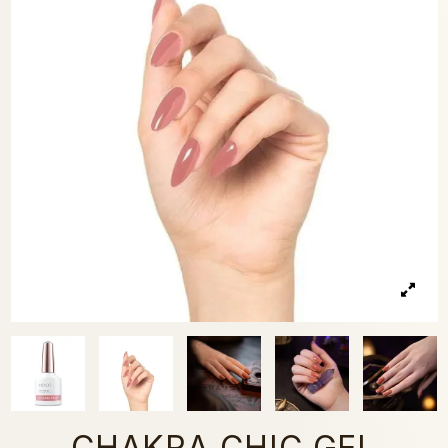
CHAKRA CHIC GEL