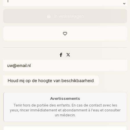
In winkelwagen
Avertissements
Tenir hors de portée des enfants. En cas de contact avec les
yeux, rincer immédiatement et abondamment à l'eau et consulter
un médecin.