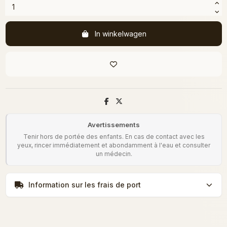
In winkelwagen
Avertissements
Tenir hors de portée des enfants. En cas de contact avec les
yeux, rincer immédiatement et abondamment à l'eau et consulter
un médecin.
Information sur les frais de port