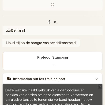
Protocol Stamping
...
Information sur les frais de port
Deze website maakt gebruik van eigen cookies en
cookies van derden om onze diensten te verbeteren en
om u advertenties te tonen die verband houden met uw
voorkeuren door uw surfgedrag te analyseren. Om uw