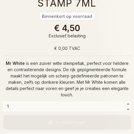
STAMP 7ML
Binnenkort op voorraad
€ 4,50
Exclusief belasting
€ 0,00 TVAC
Mr White
is een zuiver witte stempellak, perfect voor heldere
en contrasterende designs. De rijk gepigmenteerde formule
maakt het mogelijk om scherp gedefinieerde patronen te
maken, zelfs op donkere kleuren. Met Mr White komen alle
details perfect naar voren en geef je je creaties een elegante
touch.
In winkelwagen