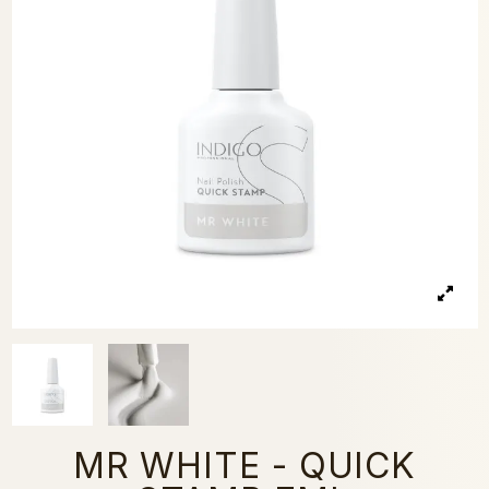
MR WHITE - QUICK