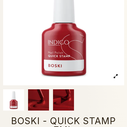
BOSKI - QUICK STAMP