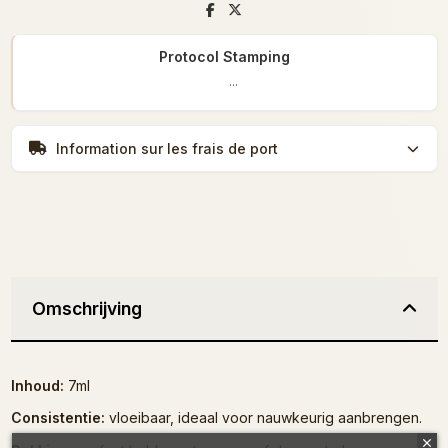
Protocol Stamping
...
Information sur les frais de port
Omschrijving
Inhoud:
7ml
Consistentie:
vloeibaar, ideaal voor nauwkeurig aanbrengen.