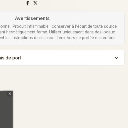
Avertissements
nnel. Produit inflammable : conserver à l'écart de toute source
nant hermétiquement fermé. Utiliser uniquement dans des locaux
ent les instructions d'utilisation. Tenir hors de portée des enfants.
ais de port