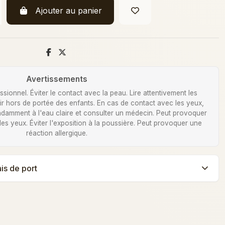
Ajouter au panier
Avertissements
ionnel. Éviter le contact avec la peau. Lire attentivement les
Tenir hors de portée des enfants. En cas de contact avec les yeux,
damment à l'eau claire et consulter un médecin. Peut provoquer
 des yeux. Éviter l'exposition à la poussière. Peut provoquer une
réaction allergique.
ais de port