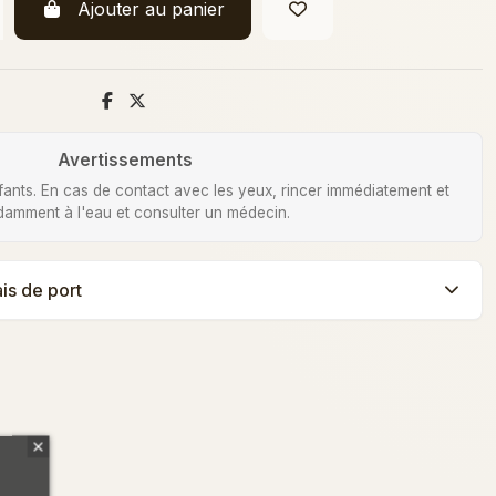
Ajouter au panier
Avertissements
fants. En cas de contact avec les yeux, rincer immédiatement et
amment à l'eau et consulter un médecin.
ais de port