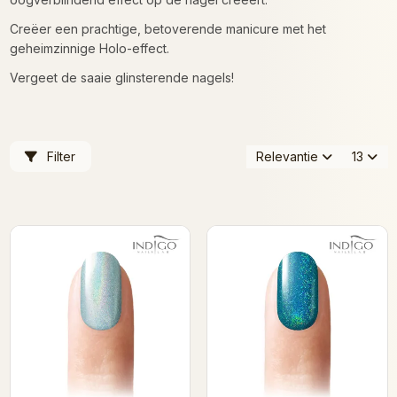
Creëer een prachtige, betoverende manicure met het
geheimzinnige Holo-effect.
Vergeet de saaie glinsterende nagels!
Filter
Relevantie
13