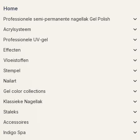
Home
Professionele semi-permanente nagellak Gel Polish
Acrylsysteem
Professionele UV-gel
Effecten
Vloeistoffen
Stempel
Nailart
Gel color collections
Klassieke Nagellak
Staleks
Accessoires
Indigo Spa