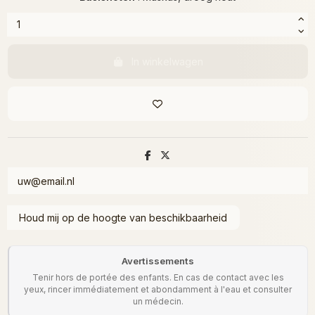
In winkelwagen
Avertissements
Tenir hors de portée des enfants. En cas de contact avec les
yeux, rincer immédiatement et abondamment à l'eau et consulter
un médecin.