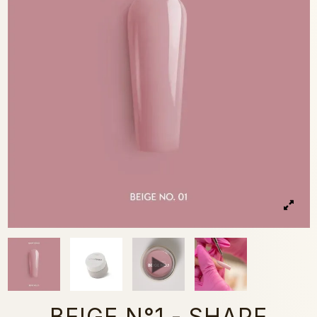
BEIGE N°1 - SHAPE