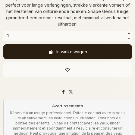
perfect voor lange verlengingen, strakke vierkante vormen of
het herstellen van ontbrekende hoeken. Shape Genius Beige
garandeert een precies resultaat, met minimaal vijlwerk na het
uitharden.
In winkelwagen
Avertissements
Réservé à un usage professionnel. Éviter le contact avec la peau.
Lire attentivement les instructions d'utilisation. Tenir hors de
portée des enfants. En cas de contact avec les yeux, rincer
immédiatement et abondamment à l'eau claire et consulter un
médecin. Peut provoquer une irritation de la peau et des yeux.