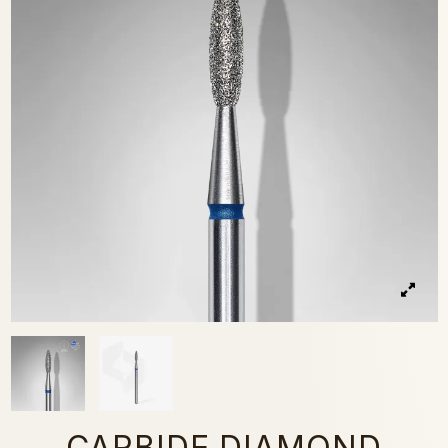
CARBIDE DIAMOND