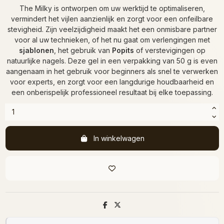
The Milky is ontworpen om uw werktijd te optimaliseren,
vermindert het vijlen aanzienlijk en zorgt voor een onfeilbare
stevigheid. Zijn veelzijdigheid maakt het een onmisbare partner
voor al uw technieken, of het nu gaat om verlengingen met
sjablonen
, het gebruik van
Popits
of verstevigingen op
natuurlijke nagels. Deze gel in een verpakking van 50 g is even
aangenaam in het gebruik voor beginners als snel te verwerken
voor experts, en zorgt voor een langdurige houdbaarheid en
een onberispelijk professioneel resultaat bij elke toepassing.
In winkelwagen