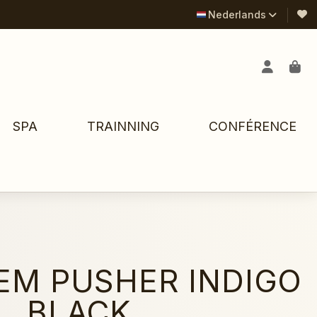
Nederlands
SPA
TRAINNING
CONFÉRENCE
EM PUSHER INDIGO
BLACK