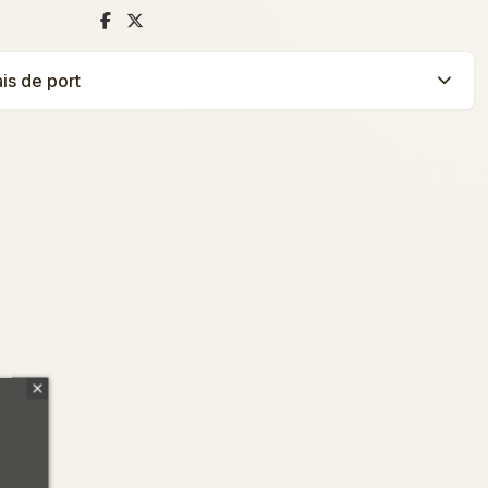
ais de port