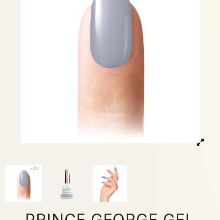
PRINCE GEORGE GEL