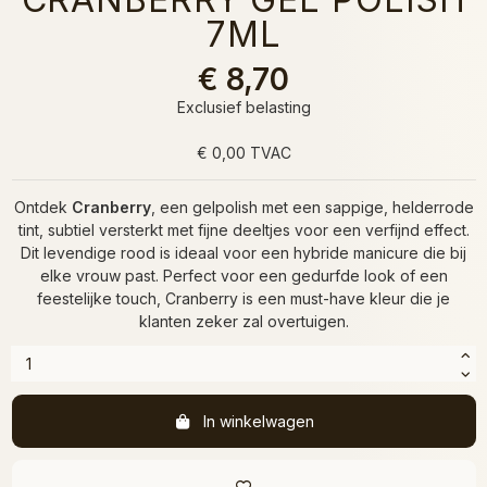
7ML
€ 8,70
Exclusief belasting
€ 0,00 TVAC
Ontdek
Cranberry
, een gelpolish met een sappige, helderrode
tint, subtiel versterkt met fijne deeltjes voor een verfijnd effect.
Dit levendige rood is ideaal voor een hybride manicure die bij
elke vrouw past. Perfect voor een gedurfde look of een
feestelijke touch, Cranberry is een must-have kleur die je
klanten zeker zal overtuigen.
In winkelwagen