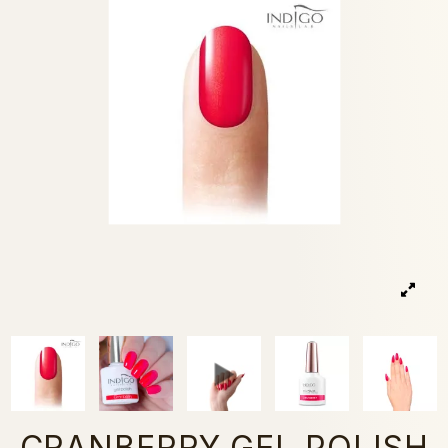
CRANBERRY GEL POLISH