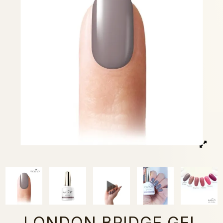
LONDON BRIDGE GEL