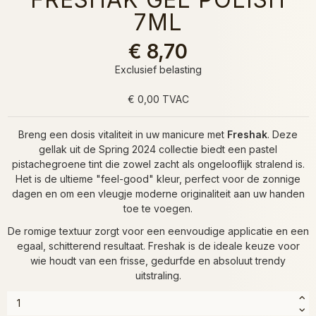
7ML
€ 8,70
Exclusief belasting
€ 0,00 TVAC
Breng een dosis vitaliteit in uw manicure met
Freshak
. Deze
gellak uit de Spring 2024 collectie biedt een pastel
pistachegroene tint die zowel zacht als ongelooflijk stralend is.
Het is de ultieme "feel-good" kleur, perfect voor de zonnige
dagen en om een vleugje moderne originaliteit aan uw handen
toe te voegen.
De romige textuur zorgt voor een eenvoudige applicatie en een
egaal, schitterend resultaat. Freshak is de ideale keuze voor
wie houdt van een frisse, gedurfde en absoluut trendy
uitstraling.