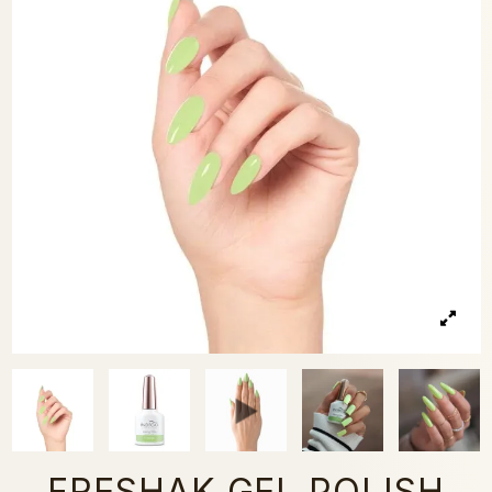
FRESHAK GEL POLISH