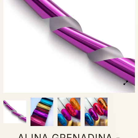
ALINA GRENADINA -