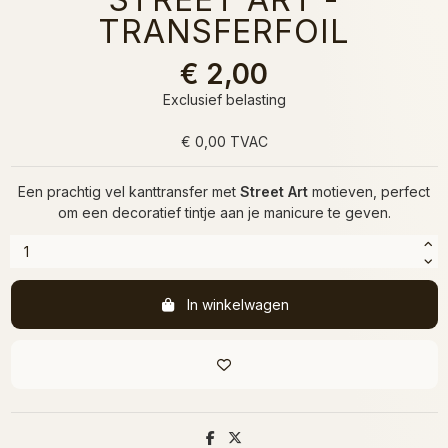
TRANSFERFOIL
€ 2,00
Exclusief belasting
€ 0,00 TVAC
Een prachtig vel kanttransfer met
Street Art
motieven, perfect
om een decoratief tintje aan je manicure te geven.
In winkelwagen