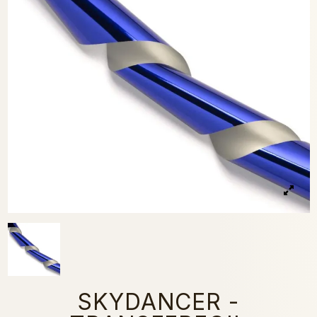
SKYDANCER -