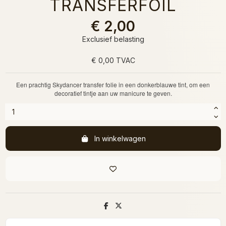
TRANSFERFOIL
€ 2,00
Exclusief belasting
€ 0,00 TVAC
Een prachtig Skydancer transfer folie in een donkerblauwe tint, om een
decoratief tintje aan uw manicure te geven.
In winkelwagen