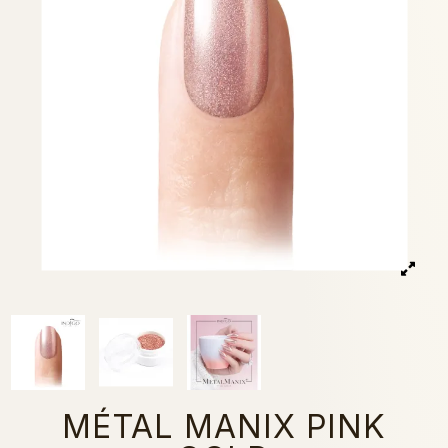
MÉTAL MANIX PINK