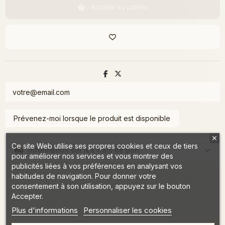
Ajouter au panier
Ce site Web utilise ses propres cookies et ceux de tiers
Information sur les frais de port
pour améliorer nos services et vous montrer des
publicités liées à vos préférences en analysant vos
habitudes de navigation. Pour donner votre
consentement à son utilisation, appuyez sur le bouton
Accepter.
Plus d'informations
Personnaliser les cookies