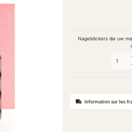
Nagelstickers die uw ma
Information sur les fr