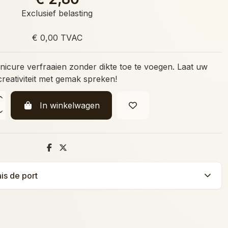
Exclusief belasting
€ 0,00 TVAC
nicure verfraaien zonder dikte toe te voegen. Laat uw
creativiteit met gemak spreken!
In winkelwagen
ais de port