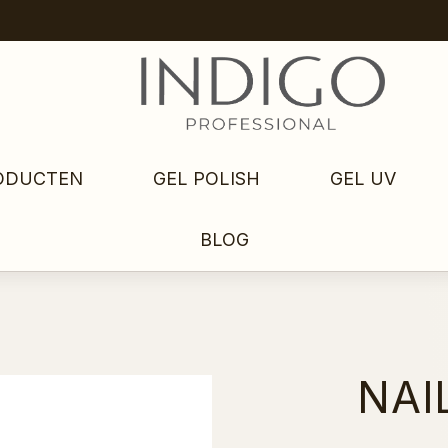
ODUCTEN
GEL POLISH
GEL UV
BLOG
NAI