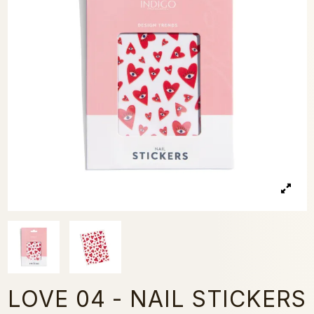
LOVE 04 - NAIL STICKERS