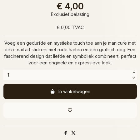
€ 4,00
Exclusief belasting
€ 0,00 TVAC
Voeg een gedurfde en mystieke touch toe aan je manicure met
deze nail art stickers met rode harten en een grafisch oog. Een
fascinerend design dat liefde en symboliek combineert, perfect
voor een originele en expressieve look.
In winkelwagen