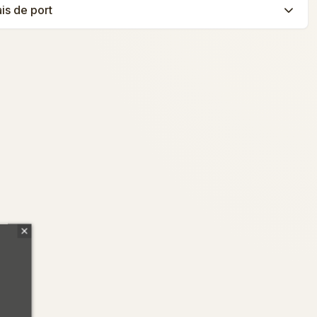
ais de port