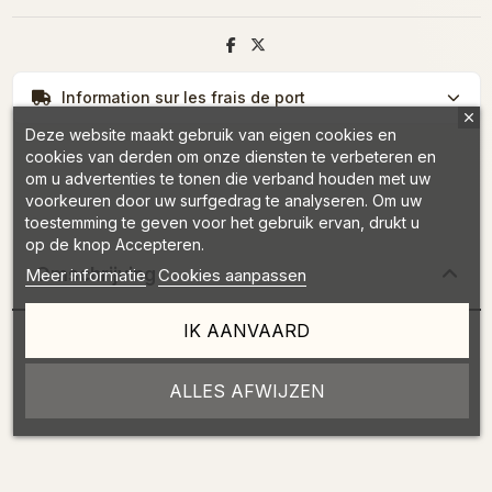
Information sur les frais de port
Deze website maakt gebruik van eigen cookies en
cookies van derden om onze diensten te verbeteren en
om u advertenties te tonen die verband houden met uw
voorkeuren door uw surfgedrag te analyseren. Om uw
toestemming te geven voor het gebruik ervan, drukt u
op de knop Accepteren.
Omschrijving
Meer informatie
Cookies aanpassen
IK AANVAARD
ALLES AFWIJZEN
Productdetails