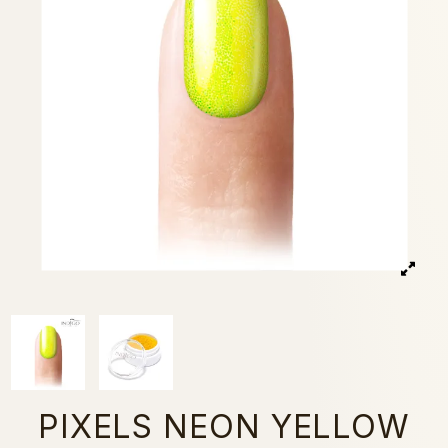
PIXELS NEON YELLOW