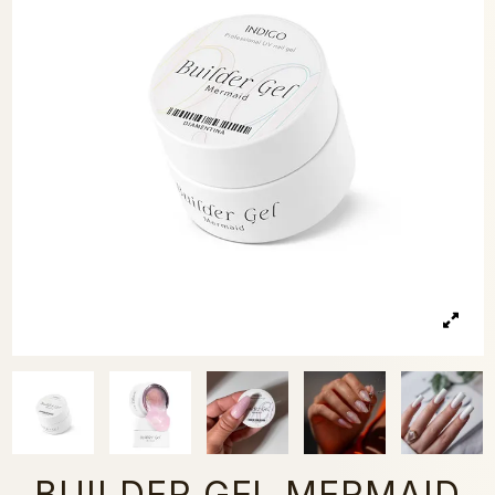
BUILDER GEL MERMAID