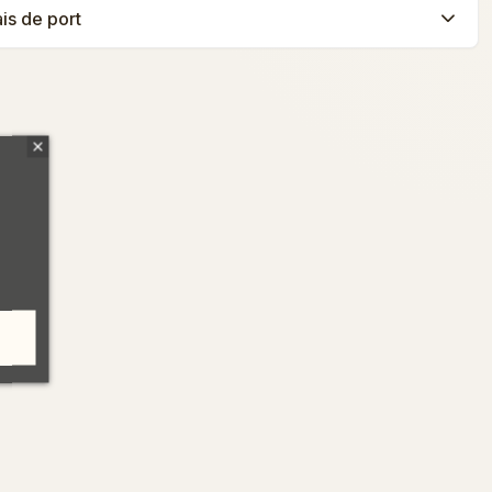
ais de port