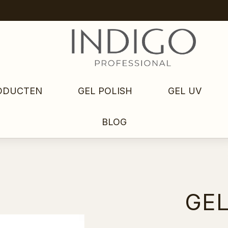
ODUCTEN
GEL POLISH
GEL UV
BLOG
GEL