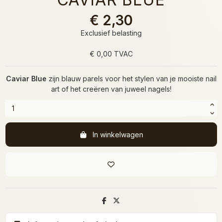
€ 2,30
Exclusief belasting
€ 0,00 TVAC
Caviar Blue
zijn blauw parels voor het stylen van je mooiste nail
art of het creëren van juweel nagels!
In winkelwagen