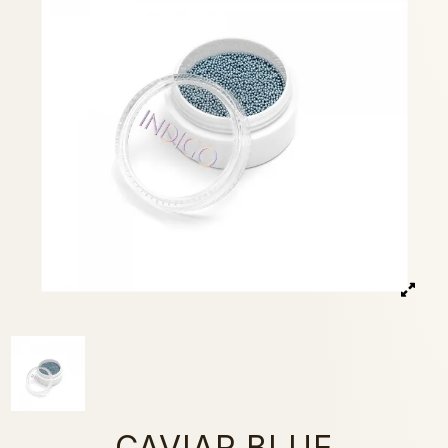
CAVIAR BLUE