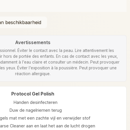
Avertissements
ionnel. Éviter le contact avec la peau. Lire attentivement les
Tenir hors de portée des enfants. En cas de contact avec les yeux,
damment à l'eau claire et consulter un médecin. Peut provoquer
 des yeux. Éviter l'exposition à la poussière. Peut provoquer une
réaction allergique.
Protocol Gel Polish
Handen desinfecteren
Duw de nagelriemen terug
gels mat met een zachte vijl en verwijder stof
arse Cleaner aan en laat het aan de lucht drogen