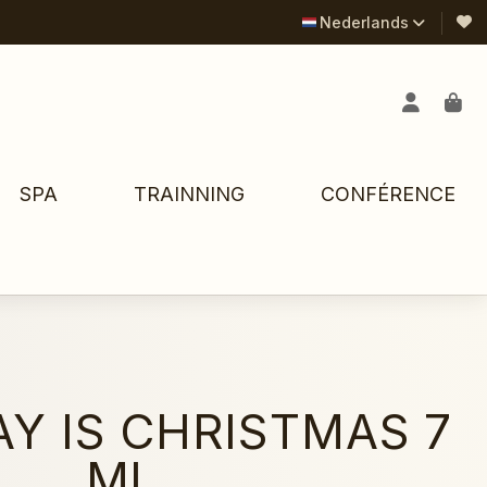
Nederlands
SPA
TRAINNING
CONFÉRENCE
Y IS CHRISTMAS 7
ML